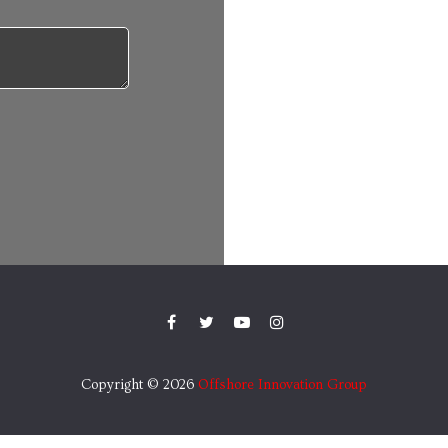
Copyright © 2026
Offshore Innovation Group