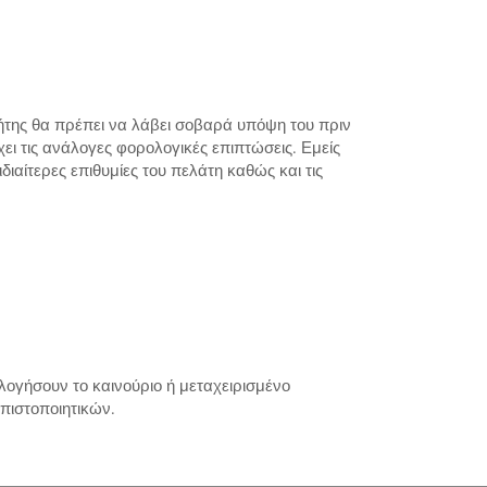
τήτης θα πρέπει να λάβει σοβαρά υπόψη του πριν
ει τις ανάλογες φορολογικές επιπτώσεις. Εμείς
αίτερες επιθυμίες του πελάτη καθώς και τις
ογήσουν το καινούριο ή μεταχειρισμένο
πιστοποιητικών.